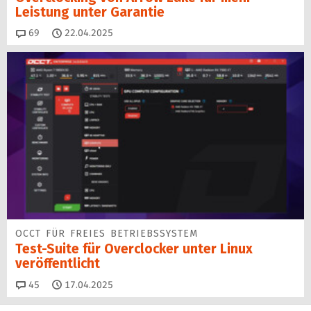
Leistung unter Garantie
Kommentare
69
22.04.2025
OCCT FÜR FREIES BETRIEBSSYSTEM
Test-Suite für Overclocker unter Linux
veröffentlicht
Kommentare
45
17.04.2025