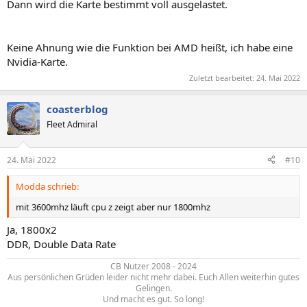
Dann wird die Karte bestimmt voll ausgelastet.
Keine Ahnung wie die Funktion bei AMD heißt, ich habe eine
Nvidia-Karte.
Zuletzt bearbeitet:
24. Mai 2022
coasterblog
Fleet Admiral
24. Mai 2022
#10
Modda schrieb:
mit 3600mhz läuft cpu z zeigt aber nur 1800mhz
Ja, 1800x2
DDR, Double Data Rate
CB Nutzer 2008 - 2024
Aus persönlichen Grüden leider nicht mehr dabei. Euch Allen weiterhin gutes
Gelingen.
Und macht es gut. So long!​