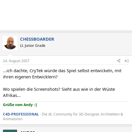
CHESSBOARDER
Lt. Junior Grade
24. August 2007
#2
...ich dachte, CryTek würde das Spiel selbst entwickeln, mit
ihren eigenen Entwicklern?
Wo spielen die Screenshots? Sieht aus wie in der Wüste
Afrikas...
Grüße vom Andy :-]
C4D-PROFESSIONAL
- Die dt. Community für 3D-Designer, Architekten &
Animatoren