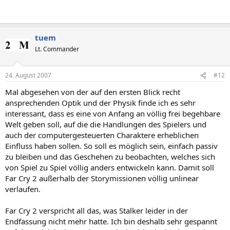
tuem
Lt. Commander
24. August 2007
#12
Mal abgesehen von der auf den ersten Blick recht
ansprechenden Optik und der Physik finde ich es sehr
interessant, dass es eine von Anfang an völlig frei begehbare
Welt geben soll, auf die die Handlungen des Spielers und
auch der computergesteuerten Charaktere erheblichen
Einfluss haben sollen. So soll es möglich sein, einfach passiv
zu bleiben und das Geschehen zu beobachten, welches sich
von Spiel zu Spiel völlig anders entwickeln kann. Damit soll
Far Cry 2 außerhalb der Storymissionen völlig unlinear
verlaufen.
Far Cry 2 verspricht all das, was Stalker leider in der
Endfassung nicht mehr hatte. Ich bin deshalb sehr gespannt