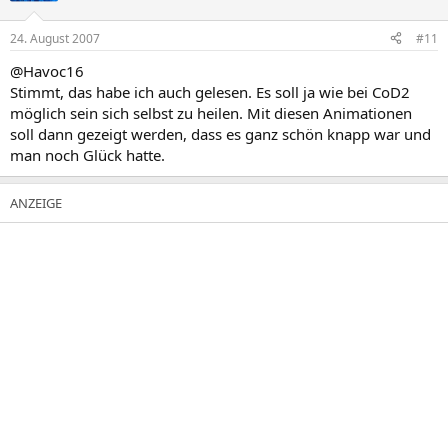
24. August 2007
#11
@Havoc16
Stimmt, das habe ich auch gelesen. Es soll ja wie bei CoD2
möglich sein sich selbst zu heilen. Mit diesen Animationen
soll dann gezeigt werden, dass es ganz schön knapp war und
man noch Glück hatte.