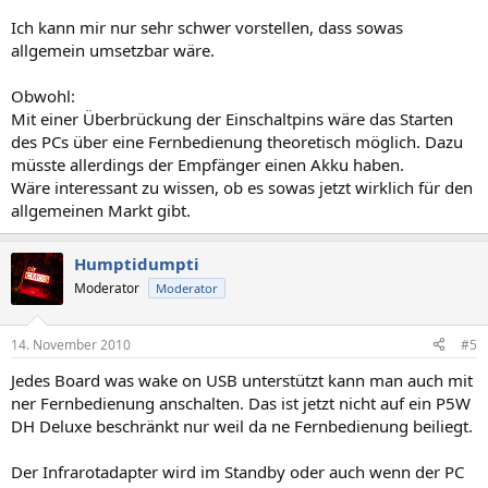
Ich kann mir nur sehr schwer vorstellen, dass sowas
allgemein umsetzbar wäre.
Obwohl:
Mit einer Überbrückung der Einschaltpins wäre das Starten
des PCs über eine Fernbedienung theoretisch möglich. Dazu
müsste allerdings der Empfänger einen Akku haben.
Wäre interessant zu wissen, ob es sowas jetzt wirklich für den
allgemeinen Markt gibt.
Humptidumpti
Moderator
Moderator
14. November 2010
#5
Jedes Board was wake on USB unterstützt kann man auch mit
ner Fernbedienung anschalten. Das ist jetzt nicht auf ein P5W
DH Deluxe beschränkt nur weil da ne Fernbedienung beiliegt.
Der Infrarotadapter wird im Standby oder auch wenn der PC