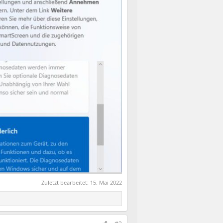
Zuletzt bearbeitet:
15. Mai 2022