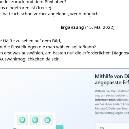
ieder zurück, mit dem Pfeil oben?
as eingefroren ist (freeze).
n hätte ich schon vorher abgelehnt, wenn möglich.
Ergänzung
(
15. Mai 2022
)
ie Hälfte zu sehen auf dem Bild,
ht die Einstellungen die man wählen sollte/kann?
 erst was auswählen, am besten nur die erforderlichen Diagnos
 Auswahlmöglichkeiten da sein.