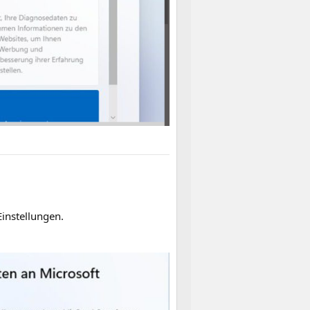
instellungen.