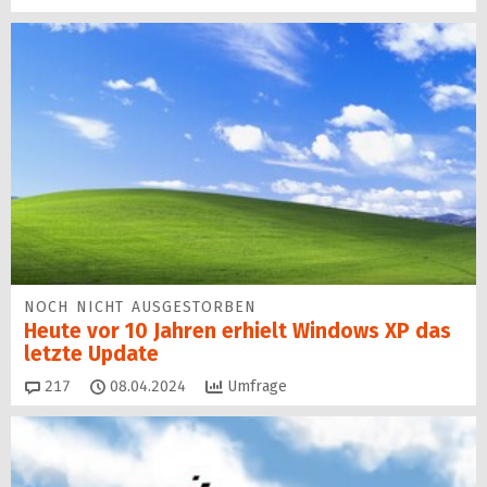
NOCH NICHT AUSGESTORBEN
Heute vor 10 Jahren erhielt Windows XP das
letzte Update
Kommentare
217
08.04.2024
Umfrage