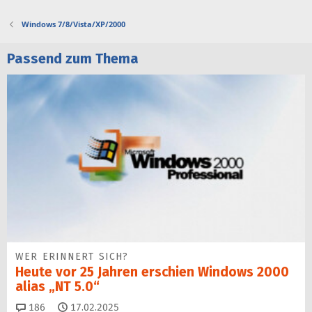
Windows 7/8/Vista/XP/2000
Passend zum Thema
WER ERINNERT SICH?
Heute vor 25 Jahren erschien Windows 2000
alias „NT 5.0“
Kommentare
186
17.02.2025