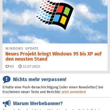
WINDOWS UPDATE
Neues Projekt bringt Windows 95 bis XP auf
den neusten Stand
Kommentare
63
11.07.2023
Nichts mehr verpassen!
Erhalte eine Push-Benachrichtigung (oder einen Newsletter) bei
Erscheinen neuer Tests und Berichte:
Jetzt anmelden!
Warum Werbebanner?