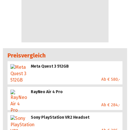
Preisvergleich
Meta Quest 3 512GB
Ab € 580,-
RayNeo Air 4 Pro
Ab € 284,-
Sony PlayStation VR2 Headset