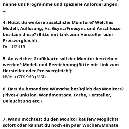
nenne uns Programme und spezielle Anforderungen.
...
4. Nutzt du weitere zusätzliche Monitore? Welches
Modell, Auflösung, Hz, Gsync/Freesync und Anschlüsse
besitzen diese? (Bitte mit Link zum Hersteller oder
Preisvergleich!)
Dell U2415
5. An welcher Grafikkarte soll der Monitor betrieben
werden? Modell und Bezeichnung(Bitte mit Link zum
Hersteller oder Preisvergleich!):
NVidia GTX 960 (MSI)
6. Hast du besondere Wünsche bezüglich des Monitors?
(Pivot-Funktion, Wandmontage, Farbe, Hersteller,
Beleuchtung etc.)
7. Wann möchtest du den Monitor kaufen? Möglichst
sofort oder kannst du noch ein paar Wochen/Monate