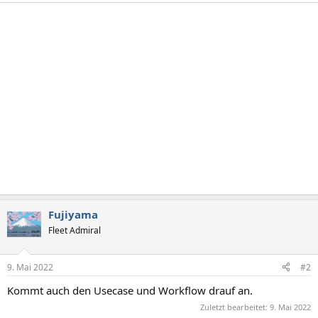
Fujiyama
Fleet Admiral
9. Mai 2022
#2
Kommt auch den Usecase und Workflow drauf an.
Zuletzt bearbeitet:
9. Mai 2022