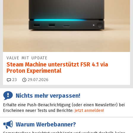
VALVE MIT UPDATE
Steam Machine unterstützt FSR 4.1 via
Proton Experimental
Kommentare
23
29.07.2026
Nichts mehr verpassen!
Erhalte eine Push-Benachrichtigung (oder einen Newsletter) bei
Erscheinen neuer Tests und Berichte:
Jetzt anmelden!
Warum Werbebanner?