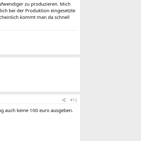
aufwendiger zu produzieren. Mich
lich bei der Produktion eingesetzte
scheinlich kommt man da schnell
#12
ung auch keine 100 euro ausgeben.