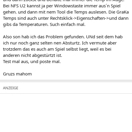
Bei NFS U2 kannst ja per Windowstaste immer aus´n Spiel
gehen. und dann mit nem Tool die Temps auslesen. Die GraKa
Temps sind auch unter Rechtsklick->Eigenschaften->und dann
gibs da Temperaturen. Such einfach mal.
Also son hab ich das Problem gefunden. UNd seit dem hab
ich nur noch ganz selten nen Absturtz. Ich vermute aber
trotzdem das es auch am Spiel selbst liegt, weil es bei
anderen nicht abgestürtzt ist.
Test mal aus, und poste mal.
Gruzs mahom