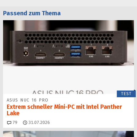
Passend zum Thema
TEST
ASUS NUC 16 PRO
Extrem schneller Mini-PC mit Intel Panther
Lake
Kommentare
79
31.07.2026