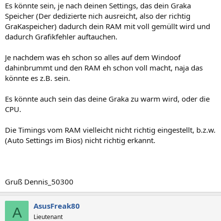
Es könnte sein, je nach deinen Settings, das dein Graka
Speicher (Der dedizierte nich ausreicht, also der richtig
GraKaspeicher) dadurch dein RAM mit voll gemüllt wird und
dadurch Grafikfehler auftauchen.
Je nachdem was eh schon so alles auf dem Windoof
dahinbrummt und den RAM eh schon voll macht, naja das
könnte es z.B. sein.
Es könnte auch sein das deine Graka zu warm wird, oder die
CPU.
Die Timings vom RAM vielleicht nicht richtig eingestellt, b.z.w.
(Auto Settings im Bios) nicht richtig erkannt.
Gruß Dennis_50300
AsusFreak80
A
Lieutenant