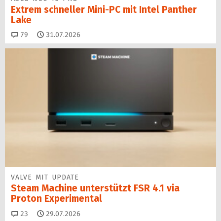
Extrem schneller Mini-PC mit Intel Panther
Lake
Kommentare
79
31.07.2026
VALVE MIT UPDATE
Steam Machine unterstützt FSR 4.1 via
Proton Experimental
Kommentare
23
29.07.2026