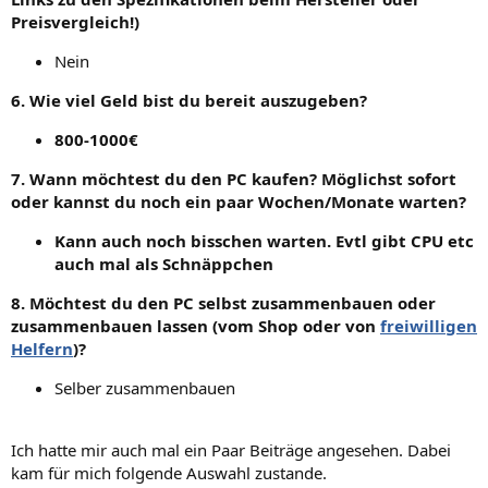
Preisvergleich!)
Nein
6. Wie viel Geld bist du bereit auszugeben?
800-1000€
7. Wann möchtest du den PC kaufen? Möglichst sofort
oder kannst du noch ein paar Wochen/Monate warten?
Kann auch noch bisschen warten. Evtl gibt CPU etc
auch mal als Schnäppchen
8. Möchtest du den PC selbst zusammenbauen oder
zusammenbauen lassen (vom Shop oder von
freiwilligen
Helfern
)?
Selber zusammenbauen
Ich hatte mir auch mal ein Paar Beiträge angesehen. Dabei
kam für mich folgende Auswahl zustande.