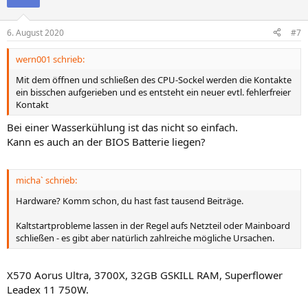
6. August 2020
#7
wern001 schrieb:
Mit dem öffnen und schließen des CPU-Sockel werden die Kontakte
ein bisschen aufgerieben und es entsteht ein neuer evtl. fehlerfreier
Kontakt
Bei einer Wasserkühlung ist das nicht so einfach.
Kann es auch an der BIOS Batterie liegen?
micha` schrieb:
Hardware? Komm schon, du hast fast tausend Beiträge.
Kaltstartprobleme lassen in der Regel aufs Netzteil oder Mainboard
schließen - es gibt aber natürlich zahlreiche mögliche Ursachen.
X570 Aorus Ultra, 3700X, 32GB GSKILL RAM, Superflower
Leadex 11 750W.