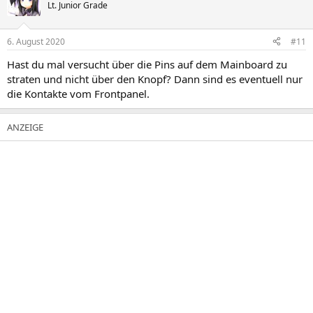
Lt. Junior Grade
6. August 2020
#11
Hast du mal versucht über die Pins auf dem Mainboard zu
straten und nicht über den Knopf? Dann sind es eventuell nur
die Kontakte vom Frontpanel.