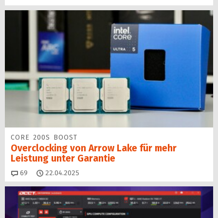
CORE 200S BOOST
Overclocking von Arrow Lake für mehr
Leistung unter Garantie
Kommentare
69
22.04.2025