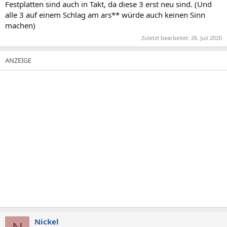
Festplatten sind auch in Takt, da diese 3 erst neu sind. (Und
alle 3 auf einem Schlag am ars** würde auch keinen Sinn
machen)
Zuletzt bearbeitet:
26. Juli 2020
Nickel