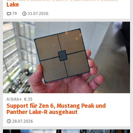
Lake
Kommentare
79
31.07.2026
AIDA64 8.35
Support für Zen 6, Mustang Peak und
Panther Lake-R ausgebaut
28.07.2026