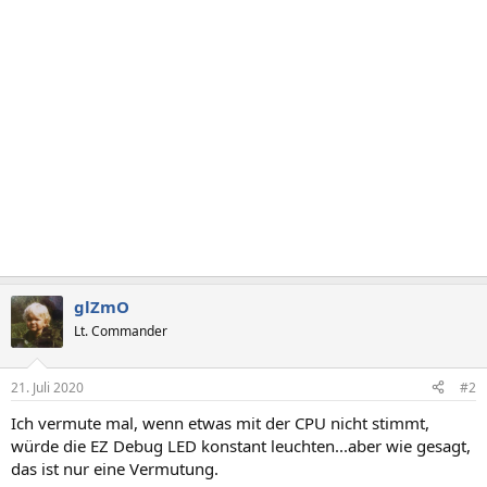
glZmO
Lt. Commander
21. Juli 2020
#2
Ich vermute mal, wenn etwas mit der CPU nicht stimmt,
würde die EZ Debug LED konstant leuchten...aber wie gesagt,
das ist nur eine Vermutung.