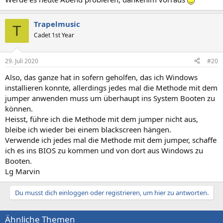
Trapelmusic
T
Cadet 1st Year
29. Juli 2020
#20
Also, das ganze hat in sofern geholfen, das ich Windows
installieren konnte, allerdings jedes mal die Methode mit dem
jumper anwenden muss um überhaupt ins System Booten zu
können.
Heisst, führe ich die Methode mit dem jumper nicht aus,
bleibe ich wieder bei einem blackscreen hängen.
Verwende ich jedes mal die Methode mit dem jumper, schaffe
ich es ins BIOS zu kommen und von dort aus Windows zu
Booten.
Lg Marvin
Du musst dich einloggen oder registrieren, um hier zu antworten.
Ähnliche Themen