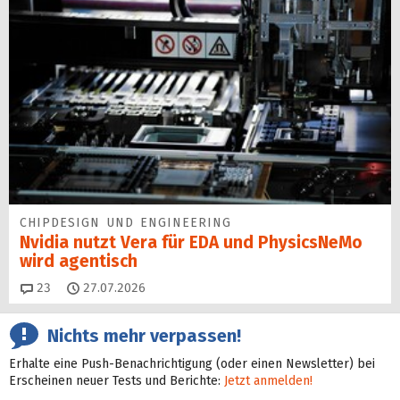
CHIPDESIGN UND ENGINEERING
Nvidia nutzt Vera für EDA und PhysicsNeMo
wird agentisch
Kommentare
23
27.07.2026
Nichts mehr verpassen!
Erhalte eine Push-Benachrichtigung (oder einen Newsletter) bei
Erscheinen neuer Tests und Berichte:
Jetzt anmelden!