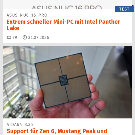
TEST
ASUS NUC 16 PRO
Extrem schneller Mini-PC mit Intel Panther
Lake
Kommentare
79
31.07.2026
AIDA64 8.35
Support für Zen 6, Mustang Peak und