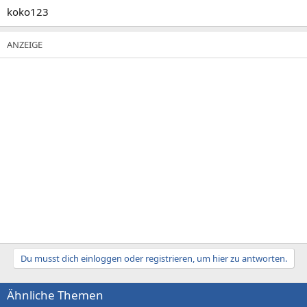
koko123
Du musst dich einloggen oder registrieren, um hier zu antworten.
Ähnliche Themen