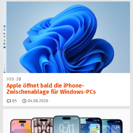
IOS 28
Apple öffnet bald die iPhone-
Zwischenablage für Windows-PCs
Kommentare
85
04.08.2026