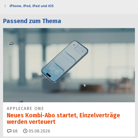
iPhone, iPod, iPad und iOS
Passend zum Thema
APPLECARE ONE
Neues Kombi-Abo startet, Einzelverträge
werden verteuert
Kommentare
68
05.08.2026