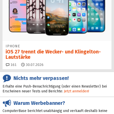
IPHONE
iOS 27 trennt die Wecker- und Klingelton-
Lautstärke
Kommentare
161
30.07.2026
Nichts mehr verpassen!
Erhalte eine Push-Benachrichtigung (oder einen Newsletter) bei
Erscheinen neuer Tests und Berichte:
Jetzt anmelden!
Warum Werbebanner?
ComputerBase berichtet unabhängig und verkauft deshalb keine