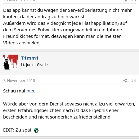
Das app kannst du wegen der Serverüberlastung nicht mehr
kaufen, da der andrag zu hoch war/ist.
Außerdem wird das Video(nicht jede Flashapplikation) auf
dem Server des Entwicklers umgewandelt in ein Iphone
Freundlkiches format, deswegen kann man die meisten
VIdeos abspielen.
T1mm1
Lt. Junior Grade
7. November 2010
#4
Schau mal
hier
.
Würde aber von dem Dienst sowieso nicht allzu viel erwarten,
ersten Erfahrungsberichten nach ist das Ergebnis eher
bescheiden und nicht sonderlich zufriedenstellend.
EDIT: Zu spät.