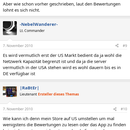
Aber wie schon vorher geschrieben, laut den Bewertungen
lohnt es sich nicht.
-NebelWanderer-
Lt. Commander
7. November 2010
#9
Es wird vermutlich erst der US Markt bedient da ja wohl die
Netzwerk Kapazität begrenzt ist und da ja die server
vermutlich in der USA stehen wird es wohl dauern bis es in
DE verfügbar ist
|RaBtEr|
Lieutenant
Ersteller dieses Themas
7. November 2010
#10
Wie kann ich denn mein Store auf US umstellen um mal
wenigstens die Bewertungen zu lesen oder das App zu finden