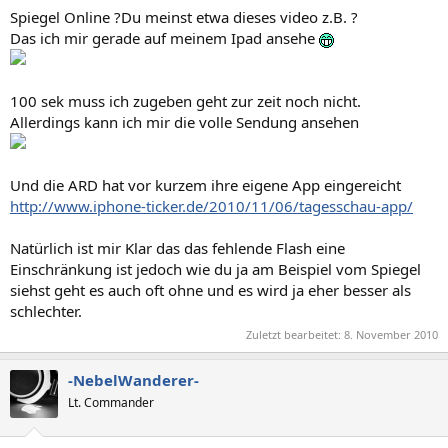
Spiegel Online ?Du meinst etwa dieses video z.B. ?
Das ich mir gerade auf meinem Ipad ansehe
100 sek muss ich zugeben geht zur zeit noch nicht.
Allerdings kann ich mir die volle Sendung ansehen
Und die ARD hat vor kurzem ihre eigene App eingereicht
http://www.iphone-ticker.de/2010/11/06/tagesschau-app/
Natürlich ist mir Klar das das fehlende Flash eine
Einschränkung ist jedoch wie du ja am Beispiel vom Spiegel
siehst geht es auch oft ohne und es wird ja eher besser als
schlechter.
Zuletzt bearbeitet:
8. November 2010
-NebelWanderer-
Lt. Commander