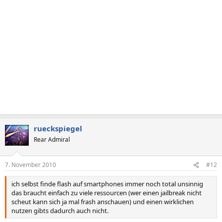
rueckspiegel
Rear Admiral
7. November 2010
#12
ich selbst finde flash auf smartphones immer noch total unsinnig
das braucht einfach zu viele ressourcen (wer einen jailbreak nicht
scheut kann sich ja mal frash anschauen) und einen wirklichen
nutzen gibts dadurch auch nicht.