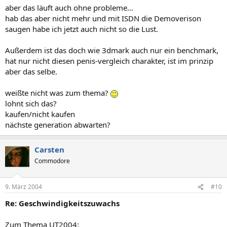
aber das läuft auch ohne probleme...
hab das aber nicht mehr und mit ISDN die Demoverison
saugen habe ich jetzt auch nicht so die Lust.
Außerdem ist das doch wie 3dmark auch nur ein benchmark,
hat nur nicht diesen penis-vergleich charakter, ist im prinzip
aber das selbe.
weißte nicht was zum thema?
lohnt sich das?
kaufen/nicht kaufen
nächste generation abwarten?
Carsten
Commodore
9. März 2004
#10
Re: Geschwindigkeitszuwachs
Zum Thema UT2004: