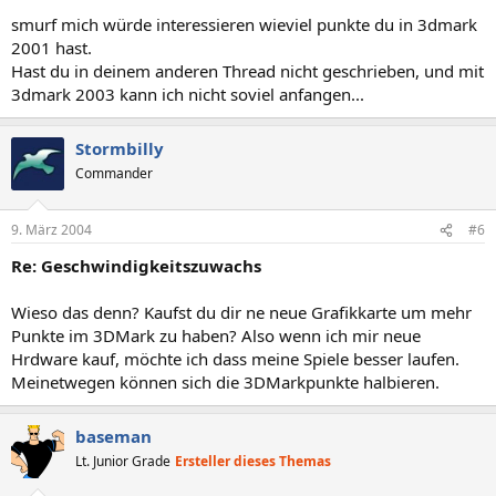
smurf mich würde interessieren wieviel punkte du in 3dmark
2001 hast.
Hast du in deinem anderen Thread nicht geschrieben, und mit
3dmark 2003 kann ich nicht soviel anfangen...
Stormbilly
Commander
9. März 2004
#6
Re: Geschwindigkeitszuwachs
Wieso das denn? Kaufst du dir ne neue Grafikkarte um mehr
Punkte im 3DMark zu haben? Also wenn ich mir neue
Hrdware kauf, möchte ich dass meine Spiele besser laufen.
Meinetwegen können sich die 3DMarkpunkte halbieren.
baseman
Lt. Junior Grade
Ersteller dieses Themas