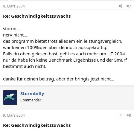
9. März 2004
#7
Re: Geschwindigkeitszuwachs
stormi...
nerv nicht...
das programm bietet trotz alledem ein leistungsvergleich,
war keinen 100%igen aber dennoch aussgekräftig.
Falls du oben gelesen hast, geht es auch mehr um UT 2004.
nur da habe ich keine Benchmark Ergebnisse und der Smurf
bestimmt auch nicht.
danke für deinen beitrag, aber der bringts jetzt nicht...
Stormbilly
Commander
9. März 2004
#8
Re: Geschwindigkeitszuwachs