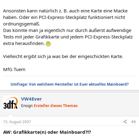
Ansonsten kann natürlich z. B. auch eine Karte eine Macke
haben. Oder ein PCI-Express-Steckplatz funktioniert nicht
ordnungsgemäß.
Das könnte man ja eigentlich nur durch äußerst aufwendige
Tests mit jeder Grafikkarte und jedem PCI-Express-Steckplatz
extra herausfinden.
Vielleicht ergibt sich ja was bei der eingeschickten Karte.
MfG Tuem
Umfrage: Von welchem Hersteller ist Euer aktuelles Mainboard?
VW4Ever
Ensign
Ersteller dieses Themas
15. August 2007
#8
AW: Grafikkarte(n) oder Mainboard?!?