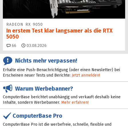
RADEON RX 9050
In erstem Test klar langsamer als die RTX
5050
Kommentare
66
03.08.2026
Nichts mehr verpassen!
Erhalte eine Push-Benachrichtigung (oder einen Newsletter) bei
Erscheinen neuer Tests und Berichte:
Jetzt anmelden!
Warum Werbebanner?
ComputerBase berichtet unabhängig und verkauft deshalb keine
Inhalte, sondern Werbebanner.
Mehr erfahren!
ComputerBase Pro
ComputerBase Pro ist die werbefreie, schnelle, flexible und