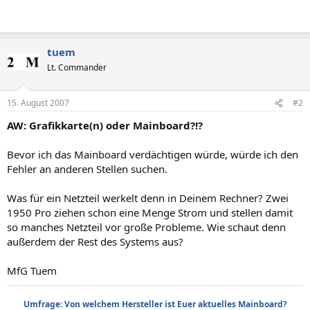
tuem
Lt. Commander
15. August 2007
#2
AW: Grafikkarte(n) oder Mainboard?!?
Bevor ich das Mainboard verdächtigen würde, würde ich den
Fehler an anderen Stellen suchen.
Was für ein Netzteil werkelt denn in Deinem Rechner? Zwei
1950 Pro ziehen schon eine Menge Strom und stellen damit
so manches Netzteil vor große Probleme. Wie schaut denn
außerdem der Rest des Systems aus?
MfG Tuem
Umfrage: Von welchem Hersteller ist Euer aktuelles Mainboard?