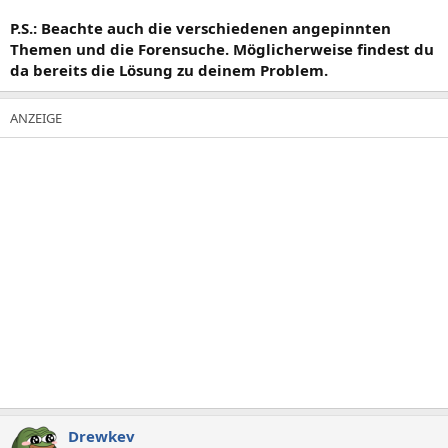
P.S.: Beachte auch die verschiedenen angepinnten
Themen und die Forensuche. Möglicherweise findest du
da bereits die Lösung zu deinem Problem.
Drewkev