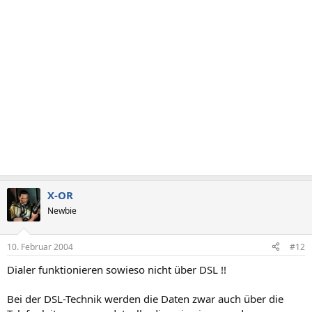
X-OR
Newbie
10. Februar 2004
#12
Dialer funktionieren sowieso nicht über DSL !!
Bei der DSL-Technik werden die Daten zwar auch über die