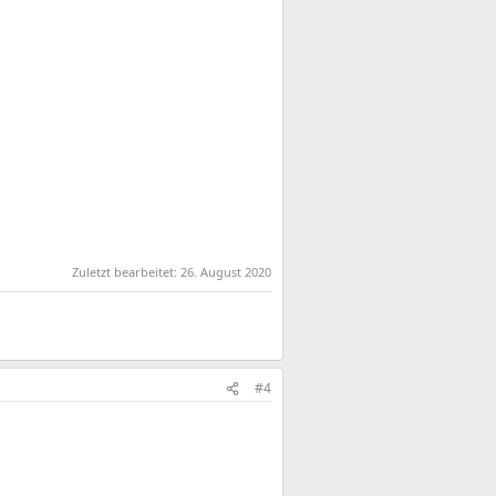
Zuletzt bearbeitet:
26. August 2020
#4