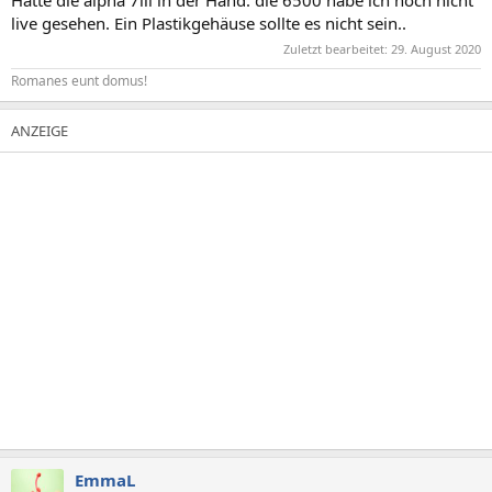
live gesehen. Ein Plastikgehäuse sollte es nicht sein..
Zuletzt bearbeitet:
29. August 2020
Romanes eunt domus!
EmmaL