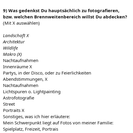
9) Was gedenkst Du hauptsächlich zu fotografieren,
bzw. welchen Brennweitenbereich willst Du abdecken?
(Mit X auswählen)
Landschaft X
Architektur
Wildlife
Makro (X)
Nachtaufnahmen
Innenräume X
Partys, in der Disco, oder zu Feierlichkeiten
Abendstimmungen, X
Nachtaufnahmen
Lichtspuren o. Lightpainting
Astrofotografie
Street
Portraits X
Sonstiges, was ich hier erläutere:
Mein Schwerpunkt liegt auf Fotos von meiner Familie:
Spielplatz, Freizeit, Portrais