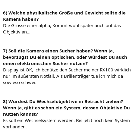
6) Welche physikalische Größe und Gewicht sollte die
Kamera haben?
Die Grösse einer alpha, Kommt wohl später auch auf das
Objektiv an...
7) Soll die Kamera einen Sucher haben?
Wenn ja
,
bevorzugst Du einen optischen, oder würdest Du auch
einen elektronischen Sucher nutzen?
Display ist OK, ich benütze den Sucher meiner RX100 wirklich
nur im äußersten Notfall. Als Brillenträger tue ich mich da
sowieso schwer.
8) Würdest Du Wechselobjektive in Betracht ziehen?
Wenn ja
, gibt es schon ein System, dessen Objektive Du
nutzen kannst?
Es soll ein Wechselsystem werden. Bis jetzt noch kein System
vorhanden.