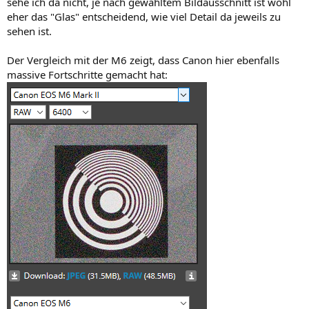
sehe ich da nicht, je nach gewähltem Bildausschnitt ist wohl
eher das "Glas" entscheidend, wie viel Detail da jeweils zu
sehen ist.
Der Vergleich mit der M6 zeigt, dass Canon hier ebenfalls
massive Fortschritte gemacht hat: