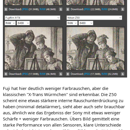
Fuji hat hier deutlich weniger Farbrauschen, aber die
klassischen "X-Trans Würmchen" sind erkennbar. Die Z50
scheint eine etwas stärkere interne Rauschunterdrückung zu
haben (minimal detailärmer), sieht aber auch sehr brauchbar
aus, ähnlich wie das Ergebniss der Sony mit etwas weniger
Schärfe + weniger Farbrauschen. Übers Bild gemittelt eine
starke Performance von allen Sensoren, klare Unterschiede