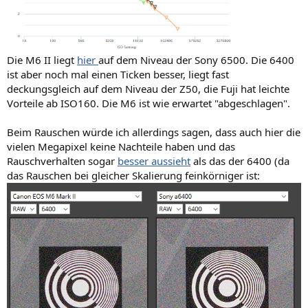
Die M6 II liegt
hier
auf dem Niveau der Sony 6500. Die 6400
ist aber noch mal einen Ticken besser, liegt fast
deckungsgleich auf dem Niveau der Z50, die Fuji hat leichte
Vorteile ab ISO160. Die M6 ist wie erwartet "abgeschlagen".
Beim Rauschen würde ich allerdings sagen, dass auch hier die
vielen Megapixel keine Nachteile haben und das
Rauschverhalten sogar
besser aussieht
als das der 6400 (da
das Rauschen bei gleicher Skalierung feinkörniger ist: