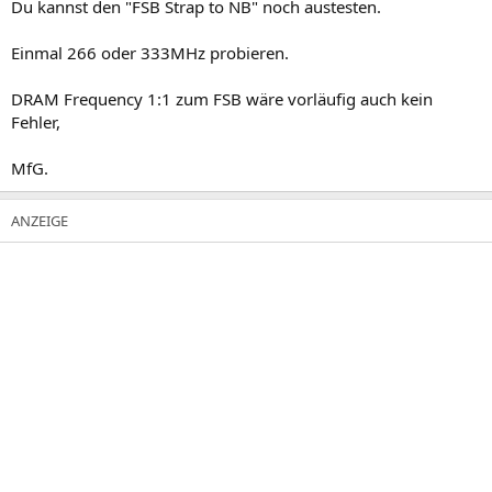
Du kannst den "FSB Strap to NB" noch austesten.
Einmal 266 oder 333MHz probieren.
DRAM Frequency 1:1 zum FSB wäre vorläufig auch kein
Fehler,
MfG.