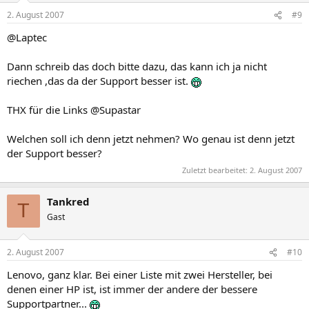
2. August 2007
#9
@Laptec
Dann schreib das doch bitte dazu, das kann ich ja nicht
riechen ,das da der Support besser ist.
THX für die Links @Supastar
Welchen soll ich denn jetzt nehmen? Wo genau ist denn jetzt
der Support besser?
Zuletzt bearbeitet:
2. August 2007
Tankred
T
Gast
2. August 2007
#10
Lenovo, ganz klar. Bei einer Liste mit zwei Hersteller, bei
denen einer HP ist, ist immer der andere der bessere
Supportpartner...