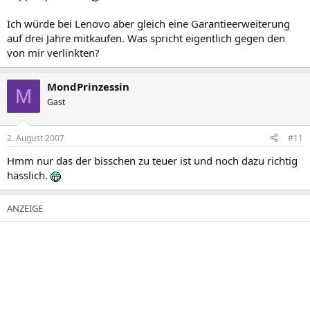
Ich würde bei Lenovo aber gleich eine Garantieerweiterung
auf drei Jahre mitkaufen. Was spricht eigentlich gegen den
von mir verlinkten?
MondPrinzessin
M
Gast
2. August 2007
#11
Hmm nur das der bisschen zu teuer ist und noch dazu richtig
hässlich.