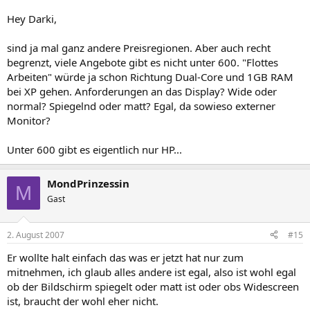
Hey Darki,
sind ja mal ganz andere Preisregionen. Aber auch recht
begrenzt, viele Angebote gibt es nicht unter 600. "Flottes
Arbeiten" würde ja schon Richtung Dual-Core und 1GB RAM
bei XP gehen. Anforderungen an das Display? Wide oder
normal? Spiegelnd oder matt? Egal, da sowieso externer
Monitor?
Unter 600 gibt es eigentlich nur HP...
MondPrinzessin
M
Gast
2. August 2007
#15
Er wollte halt einfach das was er jetzt hat nur zum
mitnehmen, ich glaub alles andere ist egal, also ist wohl egal
ob der Bildschirm spiegelt oder matt ist oder obs Widescreen
ist, braucht der wohl eher nicht.