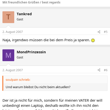
Mit freundlichen Grüßen / best regards
Tankred
T
Gast
2. August 2007
#5
Naja, irgendwo müssen die bei dem Preis ja sparen.
MondPrinzessin
M
Gast
2. August 2007
#6
soulpain schrieb:
Und warum bleibst Du nicht beim aktuellen?
Der ist ja nicht für mich, sondern für meinen VATER der will
unbedingt einen Laptop, deshalb wollte ich ihn nicht den