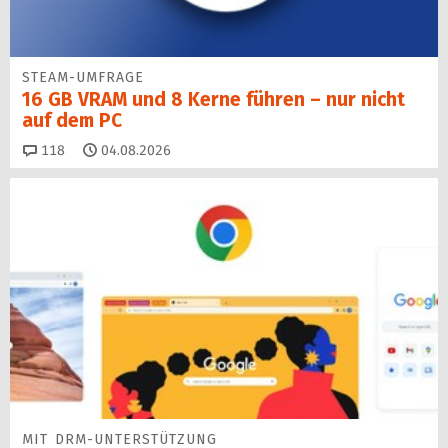
STEAM-UMFRAGE
16 GB VRAM und 8 Kerne führen – nur nicht
auf dem PC
Kommentare
118
04.08.2026
MIT DRM-UNTERSTÜTZUNG