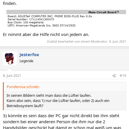
finden.
Er nimmt aber die Hilfe nicht von jedem an.
Zuletzt bearbeitet von einem Moderator:
8. Juni 2021
Jesterfox
Legende
8. Juni 2021
#19
Ponderosa schrieb:
In seinen Bildern sieht man dass die Lüfter laufen.
Kann also sein, dass 1) nur die Lüfter laufen, oder 2) auch ein
Betriebssystem läuft?
3) könnte es sein dass der PC gar nicht direkt bei ihm steht
sondern bei einer anderen Person die ihm nur die 2
Handybilder geschickt hat damit er schon mal weiß um was