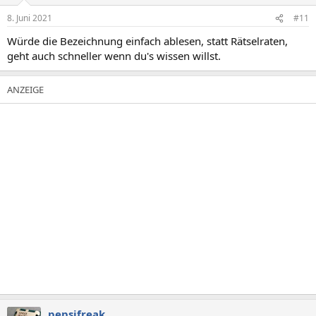
8. Juni 2021
#11
Würde die Bezeichnung einfach ablesen, statt Rätselraten,
geht auch schneller wenn du's wissen willst.
pepsifreak