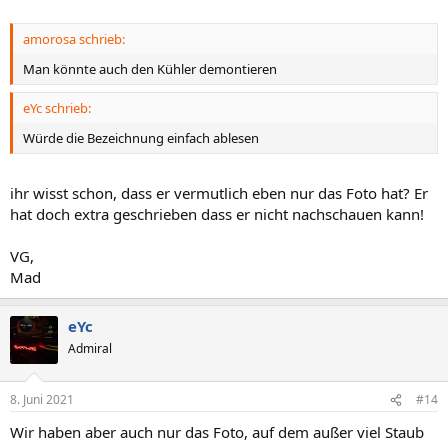
amorosa schrieb:
Man könnte auch den Kühler demontieren
eYc schrieb:
Würde die Bezeichnung einfach ablesen
ihr wisst schon, dass er vermutlich eben nur das Foto hat? Er
hat doch extra geschrieben dass er nicht nachschauen kann!
VG,
Mad
eYc
Admiral
8. Juni 2021
#14
Wir haben aber auch nur das Foto, auf dem außer viel Staub