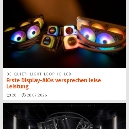
BE QUIET! LIGHT LOOP IO LCD
Erste Display-AiOs versprechen leise
Leistung
Kommentare
26
28.07.2026