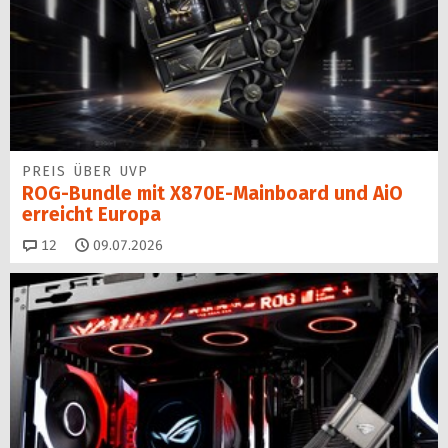
PREIS ÜBER UVP
ROG-Bundle mit X870E-Mainboard und AiO
erreicht Europa
Kommentare
12
09.07.2026