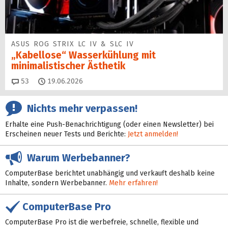
ASUS ROG STRIX LC IV & SLC IV
„Kabellose“ Wasserkühlung mit
minimalistischer Ästhetik
Kommentare
53
19.06.2026
Nichts mehr verpassen!
Erhalte eine Push-Benachrichtigung (oder einen Newsletter) bei
Erscheinen neuer Tests und Berichte:
Jetzt anmelden!
Warum Werbebanner?
ComputerBase berichtet unabhängig und verkauft deshalb keine
Inhalte, sondern Werbebanner.
Mehr erfahren!
ComputerBase Pro
ComputerBase Pro ist die werbefreie, schnelle, flexible und