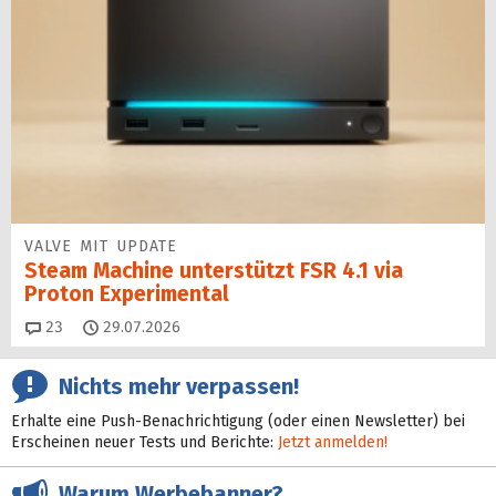
VALVE MIT UPDATE
Steam Machine unterstützt FSR 4.1 via
Proton Experimental
Kommentare
23
29.07.2026
Nichts mehr verpassen!
Erhalte eine Push-Benachrichtigung (oder einen Newsletter) bei
Erscheinen neuer Tests und Berichte:
Jetzt anmelden!
Warum Werbebanner?