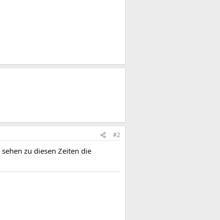
#2
 sehen zu diesen Zeiten die