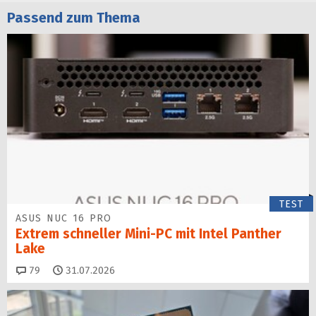
Passend zum Thema
TEST
ASUS NUC 16 PRO
Extrem schneller Mini-PC mit Intel Panther
Lake
Kommentare
79
31.07.2026