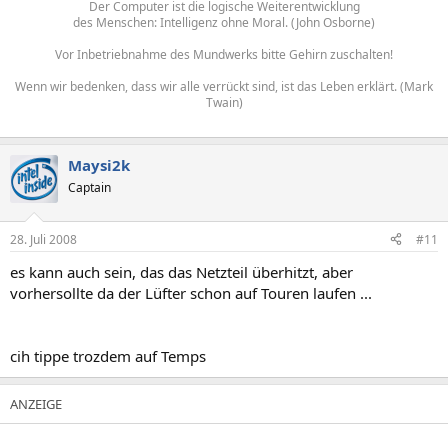
Der Computer ist die logische Weiterentwicklung
des Menschen: Intelligenz ohne Moral. (John Osborne)
Vor Inbetriebnahme des Mundwerks bitte Gehirn zuschalten!
Wenn wir bedenken, dass wir alle verrückt sind, ist das Leben erklärt. (Mark
Twain)
Maysi2k
Captain
28. Juli 2008
#11
es kann auch sein, das das Netzteil überhitzt, aber
vorhersollte da der Lüfter schon auf Touren laufen ...
cih tippe trozdem auf Temps