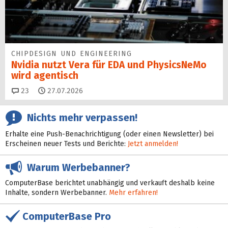
CHIPDESIGN UND ENGINEERING
Nvidia nutzt Vera für EDA und PhysicsNeMo
wird agentisch
Kommentare
23
27.07.2026
Nichts mehr verpassen!
Erhalte eine Push-Benachrichtigung (oder einen Newsletter) bei
Erscheinen neuer Tests und Berichte:
Jetzt anmelden!
Warum Werbebanner?
ComputerBase berichtet unabhängig und verkauft deshalb keine
Inhalte, sondern Werbebanner.
Mehr erfahren!
ComputerBase Pro