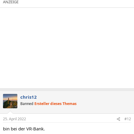
chris12
Banned
Ersteller dieses Themas
25. April 2022
#12
bin bei der VR-Bank.