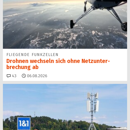
FLIEGENDE FUNKZELLEN
Drohnen wechseln sich ohne Netz­unter­
brechung ab
Kommentare
43
06.08.2026