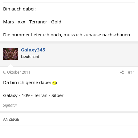
Bin auch dabei:
Mars - xxx - Terraner - Gold
Die nummer liefer ich noch, muss ich zuhause nachschauen
Galaxy345
Lieutenant
6. Oktober 2011
#11
Da bin ich gerne dabei
Galaxy - 109 - Terran - Silber
Signatur