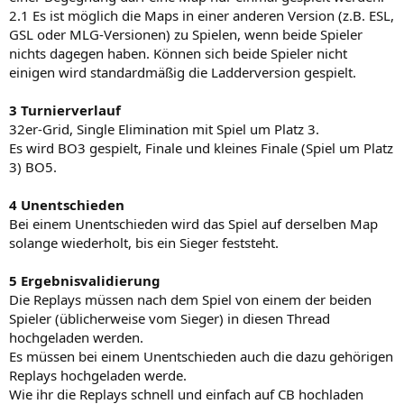
2.1 Es ist möglich die Maps in einer anderen Version (z.B. ESL,
GSL oder MLG-Versionen) zu Spielen, wenn beide Spieler
nichts dagegen haben. Können sich beide Spieler nicht
einigen wird standardmäßig die Ladderversion gespielt.
3 Turnierverlauf
32er-Grid, Single Elimination mit Spiel um Platz 3.
Es wird BO3 gespielt, Finale und kleines Finale (Spiel um Platz
3) BO5.
4 Unentschieden
Bei einem Unentschieden wird das Spiel auf derselben Map
solange wiederholt, bis ein Sieger feststeht.
5 Ergebnisvalidierung
Die Replays müssen nach dem Spiel von einem der beiden
Spieler (üblicherweise vom Sieger) in diesen Thread
hochgeladen werden.
Es müssen bei einem Unentschieden auch die dazu gehörigen
Replays hochgeladen werde.
Wie ihr die Replays schnell und einfach auf CB hochladen