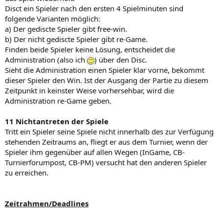
Disct ein Spieler nach den ersten 4 Spielminuten sind
folgende Varianten möglich:
a) Der gediscte Spieler gibt free-win.
b) Der nicht gediscte Spieler gibt re-Game.
Finden beide Spieler keine Lösung, entscheidet die
Administration (also ich
) über den Disc.
Sieht die Administration einen Spieler klar vorne, bekommt
dieser Spieler den Win. Ist der Ausgang der Partie zu diesem
Zeitpunkt in keinster Weise vorhersehbar, wird die
Administration re-Game geben.
11 Nichtantreten der Spiele
Tritt ein Spieler seine Spiele nicht innerhalb des zur Verfügung
stehenden Zeitraums an, fliegt er aus dem Turnier, wenn der
Spieler ihm gegenüber auf allen Wegen (InGame, CB-
Turnierforumpost, CB-PM) versucht hat den anderen Spieler
zu erreichen.
Zeitrahmen/Deadlines