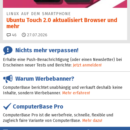
LINUX AUF DEM SMARTPHONE
Ubuntu Touch 2.0 aktualisiert Browser und
mehr
Kommentare
46
27.07.2026
Nichts mehr verpassen!
Erhalte eine Push-Benachrichtigung (oder einen Newsletter) bei
Erscheinen neuer Tests und Berichte:
Jetzt anmelden!
Warum Werbebanner?
ComputerBase berichtet unabhängig und verkauft deshalb keine
Inhalte, sondern Werbebanner.
Mehr erfahren!
ComputerBase Pro
ComputerBase Pro ist die werbefreie, schnelle, flexible und
zugleich faire Variante von ComputerBase.
Mehr dazu!