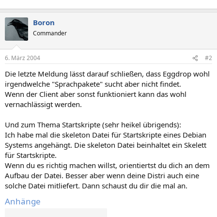
Boron
Commander
6. März 2004
#2
Die letzte Meldung lässt darauf schließen, dass Eggdrop wohl
irgendwelche "Sprachpakete" sucht aber nicht findet.
Wenn der Client aber sonst funktioniert kann das wohl
vernachlässigt werden.
Und zum Thema Startskripte (sehr heikel übrigends):
Ich habe mal die skeleton Datei für Startskripte eines Debian
Systems angehängt. Die skeleton Datei beinhaltet ein Skelett
für Startskripte.
Wenn du es richtig machen willst, orientiertst du dich an dem
Aufbau der Datei. Besser aber wenn deine Distri auch eine
solche Datei mitliefert. Dann schaust du dir die mal an.
Anhänge