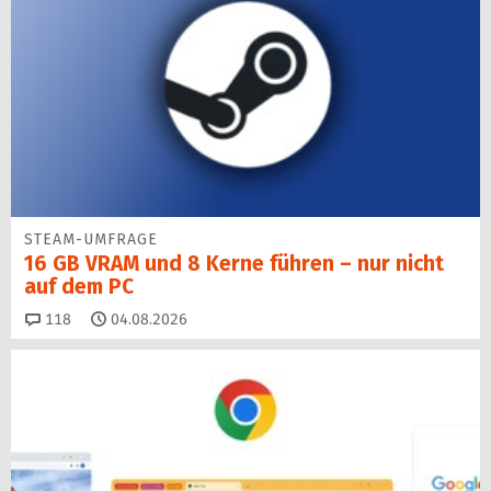
STEAM-UMFRAGE
16 GB VRAM und 8 Kerne führen – nur nicht
auf dem PC
Kommentare
118
04.08.2026