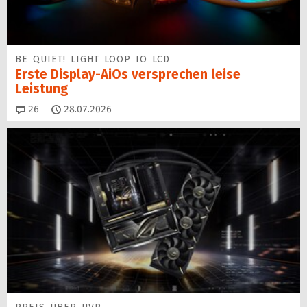
BE QUIET! LIGHT LOOP IO LCD
Erste Display-AiOs versprechen leise
Leistung
Kommentare
26
28.07.2026