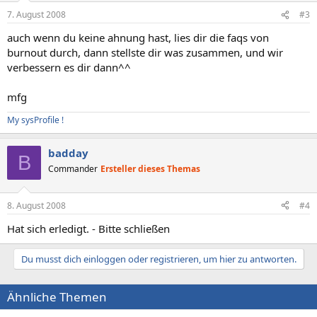
7. August 2008
#3
auch wenn du keine ahnung hast, lies dir die faqs von
burnout durch, dann stellste dir was zusammen, und wir
verbessern es dir dann^^
mfg
My sysProfile !
badday
B
Commander
Ersteller dieses Themas
8. August 2008
#4
Hat sich erledigt. - Bitte schließen
Du musst dich einloggen oder registrieren, um hier zu antworten.
Ähnliche Themen