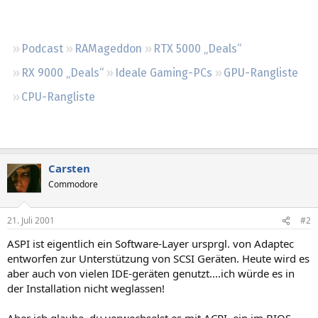
Regeln
Podcast
RAMageddon
RTX 5000 „Deals“
RX 9000 „Deals“
Ideale Gaming-PCs
GPU-Rangliste
CPU-Rangliste
Carsten
Commodore
21. Juli 2001
#2
ASPI ist eigentlich ein Software-Layer ursprgl. von Adaptec
entworfen zur Unterstützung von SCSI Geräten. Heute wird es
aber auch von vielen IDE-geräten genutzt....ich würde es in
der Installation nicht weglassen!