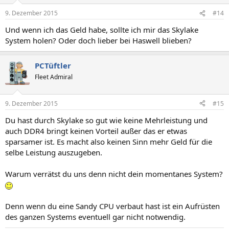
9. Dezember 2015
#14
Und wenn ich das Geld habe, sollte ich mir das Skylake
System holen? Oder doch lieber bei Haswell blieben?
PCTüftler
Fleet Admiral
9. Dezember 2015
#15
Du hast durch Skylake so gut wie keine Mehrleistung und
auch DDR4 bringt keinen Vorteil außer das er etwas
sparsamer ist. Es macht also keinen Sinn mehr Geld für die
selbe Leistung auszugeben.
Warum verrätst du uns denn nicht dein momentanes System?
Denn wenn du eine Sandy CPU verbaut hast ist ein Aufrüsten
des ganzen Systems eventuell gar nicht notwendig.