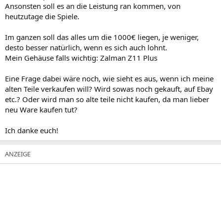
Ansonsten soll es an die Leistung ran kommen, von
heutzutage die Spiele.
Im ganzen soll das alles um die 1000€ liegen, je weniger,
desto besser natürlich, wenn es sich auch lohnt.
Mein Gehäuse falls wichtig: Zalman Z11 Plus
Eine Frage dabei wäre noch, wie sieht es aus, wenn ich meine
alten Teile verkaufen will? Wird sowas noch gekauft, auf Ebay
etc.? Oder wird man so alte teile nicht kaufen, da man lieber
neu Ware kaufen tut?
Ich danke euch!