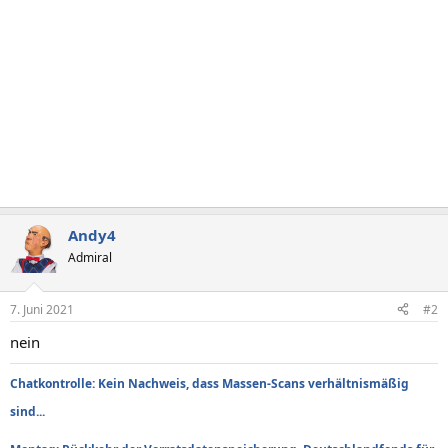
Andy4
Admiral
7. Juni 2021
#2
nein
Chatkontrolle: Kein Nachweis, dass Massen-Scans verhältnismäßig
sind...