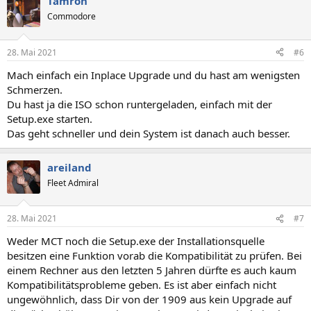
Tamron
Commodore
28. Mai 2021
#6
Mach einfach ein Inplace Upgrade und du hast am wenigsten
Schmerzen.
Du hast ja die ISO schon runtergeladen, einfach mit der
Setup.exe starten.
Das geht schneller und dein System ist danach auch besser.
areiland
Fleet Admiral
28. Mai 2021
#7
Weder MCT noch die Setup.exe der Installationsquelle
besitzen eine Funktion vorab die Kompatibilität zu prüfen. Bei
einem Rechner aus den letzten 5 Jahren dürfte es auch kaum
Kompatibilitätsprobleme geben. Es ist aber einfach nicht
ungewöhnlich, dass Dir von der 1909 aus kein Upgrade auf