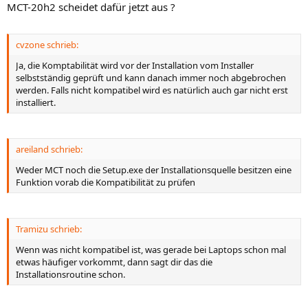
MCT-20h2 scheidet dafür jetzt aus ?
cvzone schrieb:
Ja, die Komptabilität wird vor der Installation vom Installer
selbstständig geprüft und kann danach immer noch abgebrochen
werden. Falls nicht kompatibel wird es natürlich auch gar nicht erst
installiert.
areiland schrieb:
Weder MCT noch die Setup.exe der Installationsquelle besitzen eine
Funktion vorab die Kompatibilität zu prüfen
Tramizu schrieb:
Wenn was nicht kompatibel ist, was gerade bei Laptops schon mal
etwas häufiger vorkommt, dann sagt dir das die
Installationsroutine schon.