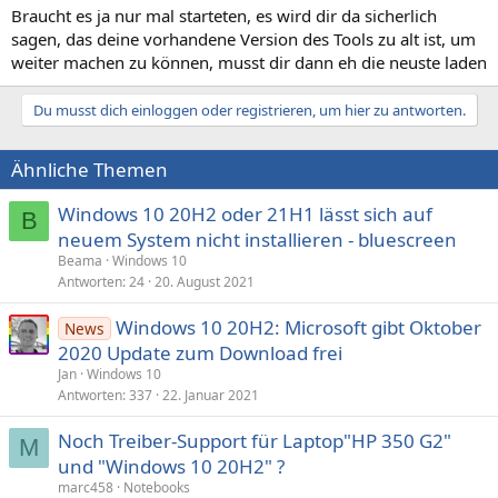
Braucht es ja nur mal starteten, es wird dir da sicherlich
sagen, das deine vorhandene Version des Tools zu alt ist, um
weiter machen zu können, musst dir dann eh die neuste laden
Du musst dich einloggen oder registrieren, um hier zu antworten.
Ähnliche Themen
Windows 10 20H2 oder 21H1 lässt sich auf
B
neuem System nicht installieren - bluescreen
Beama
Windows 10
Antworten
24
20. August 2021
Windows 10 20H2: Microsoft gibt Oktober
News
2020 Update zum Download frei
Jan
Windows 10
Antworten
337
22. Januar 2021
Noch Treiber-Support für Laptop"HP 350 G2"
M
und "Windows 10 20H2" ?
marc458
Notebooks