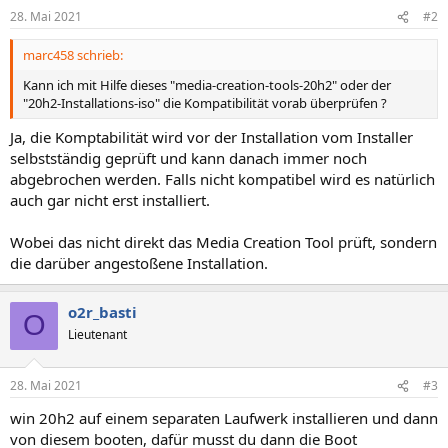
28. Mai 2021
#2
marc458 schrieb:
Kann ich mit Hilfe dieses "media-creation-tools-20h2" oder der
"20h2-Installations-iso" die Kompatibilität vorab überprüfen ?
Ja, die Komptabilität wird vor der Installation vom Installer
selbstständig geprüft und kann danach immer noch
abgebrochen werden. Falls nicht kompatibel wird es natürlich
auch gar nicht erst installiert.
Wobei das nicht direkt das Media Creation Tool prüft, sondern
die darüber angestoßene Installation.
o2r_basti
O
Lieutenant
28. Mai 2021
#3
win 20h2 auf einem separaten Laufwerk installieren und dann
von diesem booten, dafür musst du dann die Boot