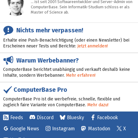
… ist seit 2001 Softwareentwickler und Server-Admin von
ComputerBase. Sein Informatik-Studium schloss er als
Master of Science ab.
Nichts mehr verpassen!
Erhalte eine Push-Benachrichtigung (oder einen Newsletter) bei
Erscheinen neuer Tests und Berichte:
Jetzt anmelden!
Warum Werbebanner?
ComputerBase berichtet unabhängig und verkauft deshalb keine
Inhalte, sondern Werbebanner.
Mehr erfahren!
ComputerBase Pro
ComputerBase Pro ist die werbefreie, schnelle, flexible und
zugleich faire Variante von ComputerBase.
Mehr dazu!
Feeds
Discord
Bluesky
Facebook
Google News
Instagram
Mastodon
X