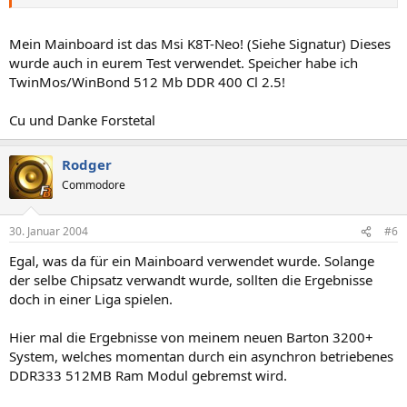
Mein Mainboard ist das Msi K8T-Neo! (Siehe Signatur) Dieses
wurde auch in eurem Test verwendet. Speicher habe ich
TwinMos/WinBond 512 Mb DDR 400 Cl 2.5!
Cu und Danke Forstetal
Rodger
Commodore
30. Januar 2004
#6
Egal, was da für ein Mainboard verwendet wurde. Solange
der selbe Chipsatz verwandt wurde, sollten die Ergebnisse
doch in einer Liga spielen.
Hier mal die Ergebnisse von meinem neuen Barton 3200+
System, welches momentan durch ein asynchron betriebenes
DDR333 512MB Ram Modul gebremst wird.