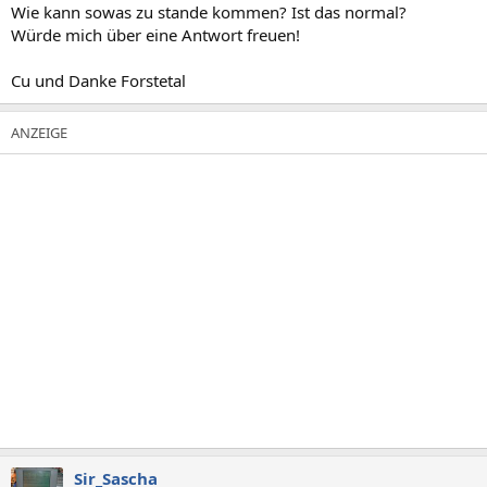
Wie kann sowas zu stande kommen? Ist das normal?
Würde mich über eine Antwort freuen!
Cu und Danke Forstetal
Sir_Sascha