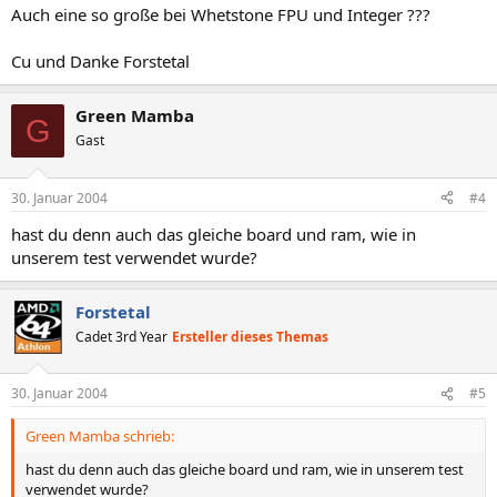
Auch eine so große bei Whetstone FPU und Integer ???
Cu und Danke Forstetal
Green Mamba
G
Gast
30. Januar 2004
#4
hast du denn auch das gleiche board und ram, wie in
unserem test verwendet wurde?
Forstetal
Cadet 3rd Year
Ersteller dieses Themas
30. Januar 2004
#5
Green Mamba schrieb:
hast du denn auch das gleiche board und ram, wie in unserem test
verwendet wurde?