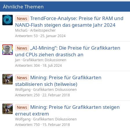
Ähnliche Themen
TrendForce-Analyse: Preise für RAM und
News
NAND-Flash steigen das gesamte Jahr 2024
MichaG
Arbeitsspeicher
Antworten
53
25. Januar 2024
„AI-Mining“: Die Preise für Grafikkarten
News
und CPUs ziehen drastisch an
Jan
Grafikkarten: Diskussionen
Antworten
304
18. Juli 2024
Mining: Preise für Grafikkarten
News
stabilisieren sich (teilweise)
Wolfgang
Grafikkarten: Diskussionen
Antworten
250
22. Februar 2018
Mining: Preise für Grafikkarten steigen
News
erneut extrem
Wolfgang
Grafikkarten: Diskussionen
Antworten
750
15. Februar 2018