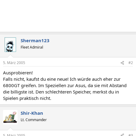
Sherman123
Fleet Admiral
5. März 2005
#2
Ausprobieren!
Falls nicht, kaufst du eine neue! Ich würde auch eher zur
6800GT greifen. Im Speziellen zur Asus, da sie mit Abstand
die billigste ist. Den schlechteren Speicher, merkst du in
Spielen praktisch nicht.
Shir-Khan
Lt. Commander
5. März 2005
#3