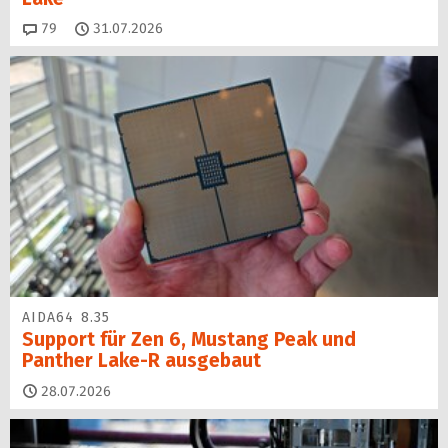
Kommentare
79
31.07.2026
AIDA64 8.35
Support für Zen 6, Mustang Peak und
Panther Lake-R ausgebaut
28.07.2026