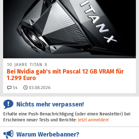
10 JAHRE TITAN X
Bei Nvidia gab's mit Pascal 12 GB VRAM für
1.299 Euro
Kommentare
54
03.08.2026
Nichts mehr verpassen!
Erhalte eine Push-Benachrichtigung (oder einen Newsletter) bei
Erscheinen neuer Tests und Berichte:
Jetzt anmelden!
Warum Werbebanner?