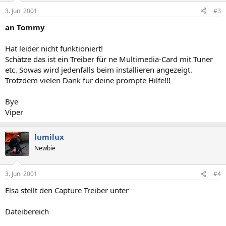
3. Juni 2001
#3
an Tommy
Hat leider nicht funktioniert!
Schätze das ist ein Treiber für ne Multimedia-Card mit Tuner
etc. Sowas wird jedenfalls beim installieren angezeigt.
Trotzdem vielen Dank für deine prompte Hilfe!!!
Bye
Viper
lumilux
Newbie
3. Juni 2001
#4
Elsa stellt den Capture Treiber unter
Dateibereich