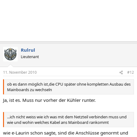
Rulrul
Lieutenant
11. November 2010
#12
ob es dann möglich ist,die CPU später ohne kompletten Ausbau des
Mainboards zu wechseln
Ja, ist es. Muss nur vorher der Kühler runter.
...ich nicht weiss wie ich was mit dem Netzteil verbinden muss und
wie und wohin welches Kabel ans Mainboard rankommt
wie e-Laurin schon sagte, sind die Anschlüsse genormt und