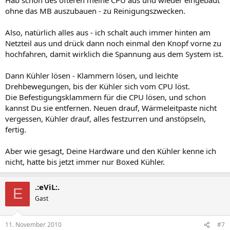
ohne das MB auszubauen - zu Reinigungszwecken.
Also, natürlich alles aus - ich schalt auch immer hinten am
Netzteil aus und drück dann noch einmal den Knopf vorne zu
hochfahren, damit wirklich die Spannung aus dem System ist.
Dann Kühler lösen - Klammern lösen, und leichte
Drehbewegungen, bis der Kühler sich vom CPU löst.
Die Befestigungsklammern für die CPU lösen, und schon
kannst Du sie entfernen. Neuen drauf, Wärmeleitpaste nicht
vergessen, Kühler drauf, alles festzurren und anstöpseln,
fertig.
Aber wie gesagt, Deine Hardware und den Kühler kenne ich
nicht, hatte bis jetzt immer nur Boxed Kühler.
.:eViL:.
E
Gast
11. November 2010
#7