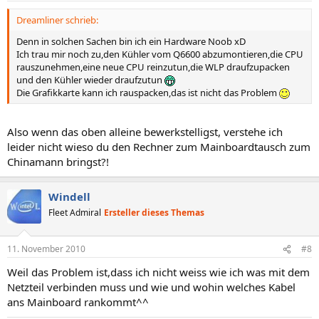
Dreamliner schrieb:
Denn in solchen Sachen bin ich ein Hardware Noob xD
Ich trau mir noch zu,den Kühler vom Q6600 abzumontieren,die CPU
rauszunehmen,eine neue CPU reinzutun,die WLP draufzupacken
und den Kühler wieder draufzutun
Die Grafikkarte kann ich rauspacken,das ist nicht das Problem
Also wenn das oben alleine bewerkstelligst, verstehe ich
leider nicht wieso du den Rechner zum Mainboardtausch zum
Chinamann bringst?!
Windell
Fleet Admiral
Ersteller dieses Themas
11. November 2010
#8
Weil das Problem ist,dass ich nicht weiss wie ich was mit dem
Netzteil verbinden muss und wie und wohin welches Kabel
ans Mainboard rankommt^^